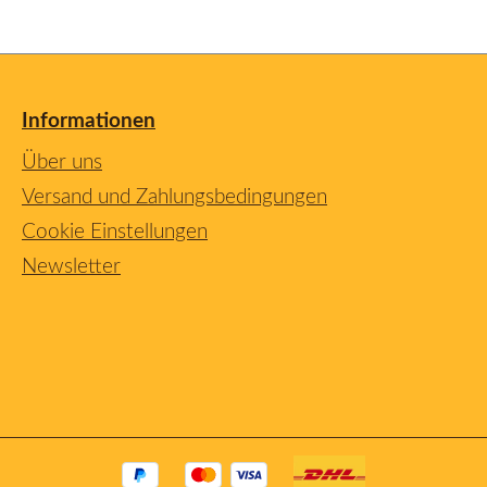
Informationen
Über uns
Versand und Zahlungsbedingungen
Cookie Einstellungen
Newsletter