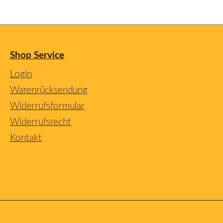
Shop Service
Login
Warenrücksendung
Widerrufsformular
Widerrufsrecht
Kontakt