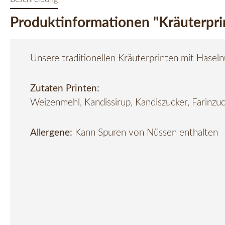
Produktinformationen "Kräuterpri
Unsere traditionellen Kräuterprinten mit Haseln
Zutaten Printen:
Weizenmehl, Kandissirup, Kandiszucker, Farinz
Allergene:
Kann Spuren von Nüssen enthalten