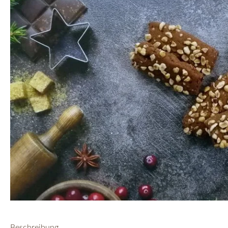
Beschreibung