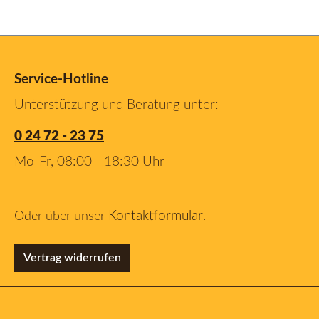
Service-Hotline
Unterstützung und Beratung unter:
0 24 72 - 23 75
Mo-Fr, 08:00 - 18:30 Uhr
Kontaktformular
Oder über unser
.
Vertrag widerrufen