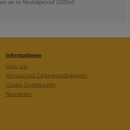
n sie im Nostalgietopf (200ml).
Informationen
Über uns
Versand und Zahlungsbedingungen
Cookie Einstellungen
Newsletter