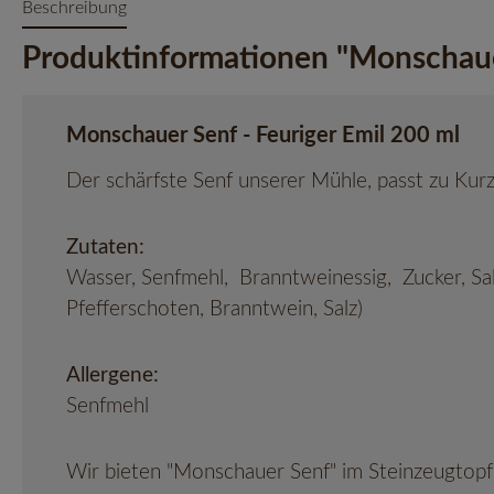
Beschreibung
Produktinformationen "Monschauer
Monschauer Senf - Feuriger Emil 200 ml
Der schärfste Senf unserer Mühle, passt zu Kur
Zutaten:
Wasser, Senfmehl, Branntweinessig, Zucker, Sal
Pfefferschoten, Branntwein, Salz)
Allergene:
Senfmehl
Wir bieten "Monschauer Senf" im Steinzeugtopf (