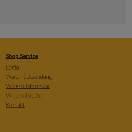
Shop Service
Login
Warenrücksendung
Widerrufsformular
Widerrufsrecht
Kontakt