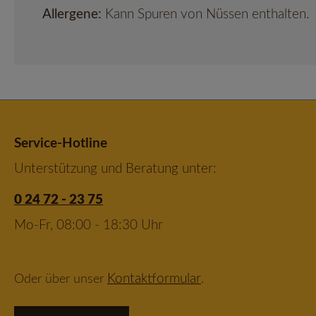
Allergene:
Kann Spuren von Nüssen enthalten.
Service-Hotline
Unterstützung und Beratung unter:
0 24 72 - 23 75
Mo-Fr, 08:00 - 18:30 Uhr
Kontaktformular
Oder über unser
.