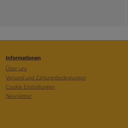
Informationen
Über uns
Versand und Zahlungsbedingungen
Cookie Einstellungen
Newsletter