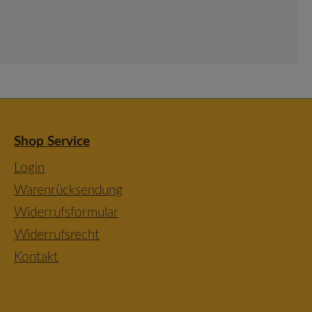
Shop Service
Login
Warenrücksendung
Widerrufsformular
Widerrufsrecht
Kontakt